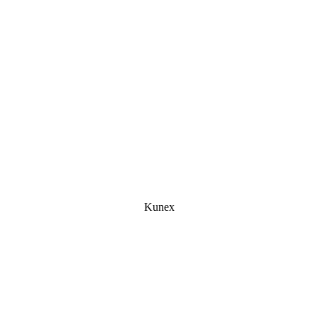
Kunex